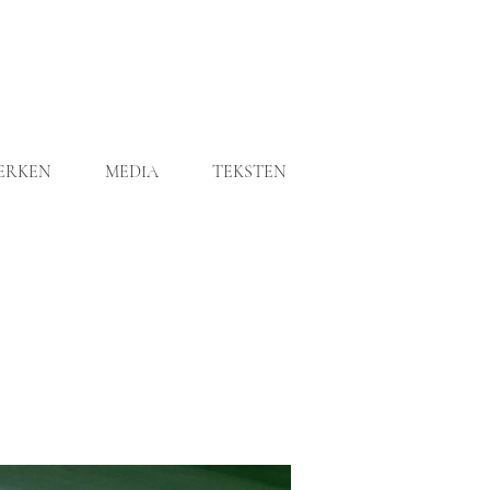
ERKEN
MEDIA
TEKSTEN