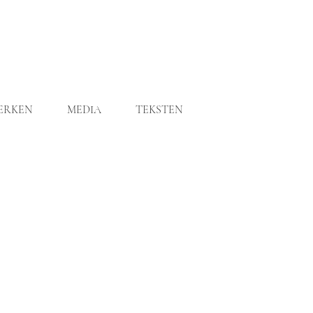
ERKEN
MEDIA
TEKSTEN