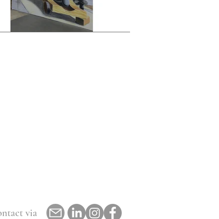
ntact via