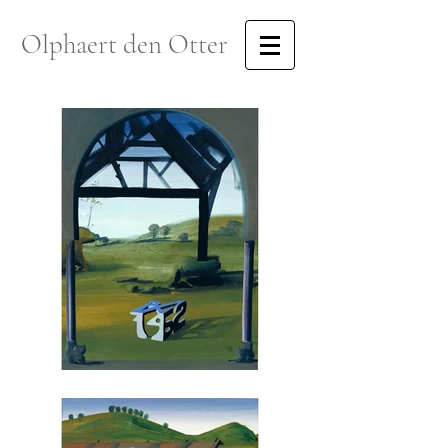
Olphaert den Otter